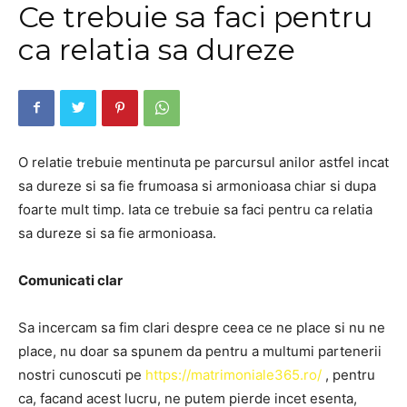
Ce trebuie sa faci pentru
ca relatia sa dureze
O relatie trebuie mentinuta pe parcursul anilor astfel incat
sa dureze si sa fie frumoasa si armonioasa chiar si dupa
foarte mult timp. Iata ce trebuie sa faci pentru ca relatia
sa dureze si sa fie armonioasa.
Comunicati clar
Sa incercam sa fim clari despre ceea ce ne place si nu ne
place, nu doar sa spunem da pentru a multumi partenerii
nostri cunoscuti pe
https://matrimoniale365.ro/
, pentru
ca, facand acest lucru, ne putem pierde incet esenta,