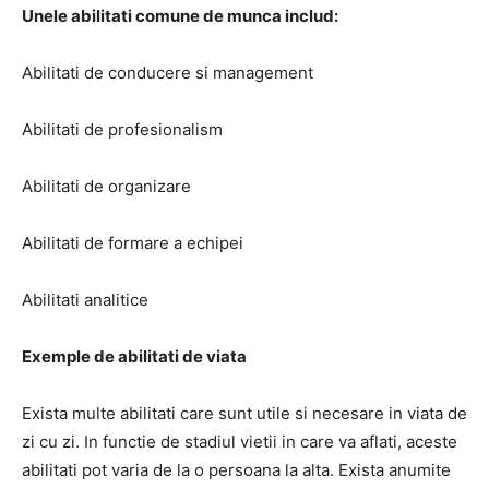
Unele abilitati comune de munca includ:
Abilitati de conducere si management
Abilitati de profesionalism
Abilitati de organizare
Abilitati de formare a echipei
Abilitati analitice
Exemple de abilitati de viata
Exista multe abilitati care sunt utile si necesare in viata de
zi cu zi.
In functie de stadiul vietii in care va aflati, aceste
abilitati pot varia de la o persoana la alta.
Exista anumite