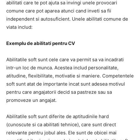
abilitati care te pot ajuta sa invingi unele provocari
comune care pot aparea atunci cand inveti sa fii
independent si autosuficient. Unele abilitati comune de
viata includ:
Exemplu de abilitati pentru CV
Abilitatile soft sunt cele care va permit sa va incadrati
intr-un loc de munca.
Acestea includ personalitate,
atitudine, flexibilitate, motivatie si maniere.
Competentele
soft sunt atat de importante incat sunt adesea motivul
pentru care angajatorii decid sa pastreze sau sa
promoveze un angajat.
Abilitatile soft sunt diferite de aptitudinile hard
(cunoscute si ca abilitati tehnice), care sunt direct
relevante pentru jobul ales. Ele sunt de obicei mai