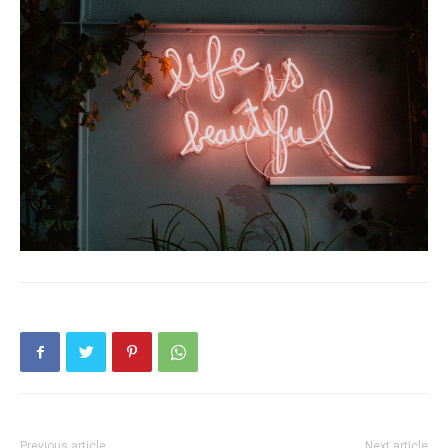
Previous article
Next article