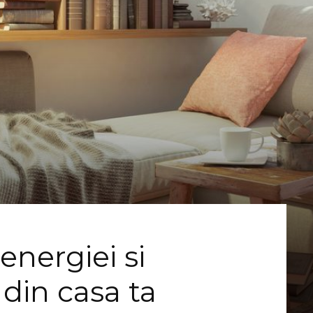
energiei si
din casa ta