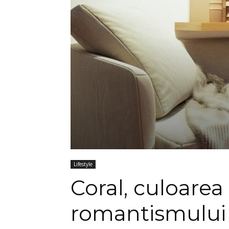
Lifestyle
Coral, culoarea 
romantismului 