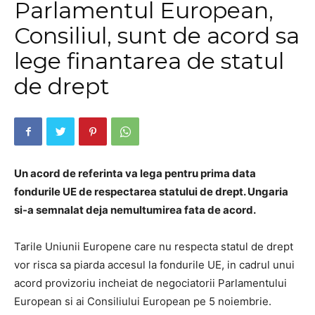
Parlamentul European,
Consiliul, sunt de acord sa
lege finantarea de statul
de drept
Un acord de referinta va lega pentru prima data
fondurile UE de respectarea statului de drept. Ungaria
si-a semnalat deja nemultumirea fata de acord.
Tarile Uniunii Europene care nu respecta statul de drept
vor risca sa piarda accesul la fondurile UE, in cadrul unui
acord provizoriu incheiat de negociatorii Parlamentului
European si ai Consiliului European pe 5 noiembrie.