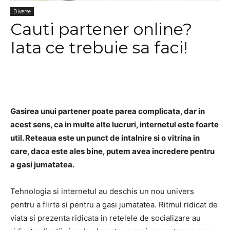
Diverse
Cauti partener online?
Iata ce trebuie sa faci!
Gasirea unui partener poate parea complicata, dar in
acest sens, ca in multe alte lucruri, internetul este foarte
util. Reteaua este un punct de intalnire si o vitrina in
care, daca este ales bine, putem avea incredere pentru
a gasi jumatatea.
Tehnologia si internetul au deschis un nou univers
pentru a flirta si pentru a gasi jumatatea. Ritmul ridicat de
viata si prezenta ridicata in retelele de socializare au