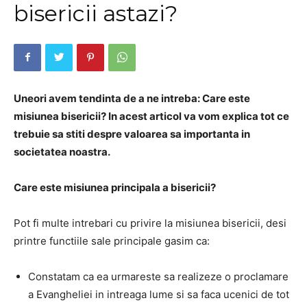
bisericii astazi?
Uneori avem tendinta de a ne intreba: Care este
misiunea bisericii? In acest articol va vom explica tot ce
trebuie sa stiti despre valoarea sa importanta in
societatea noastra.
Care este misiunea principala a bisericii?
Pot fi multe intrebari cu privire la misiunea bisericii, desi
printre functiile sale principale gasim ca:
Constatam ca ea urmareste sa realizeze o proclamare
a Evangheliei in intreaga lume si sa faca ucenici de tot