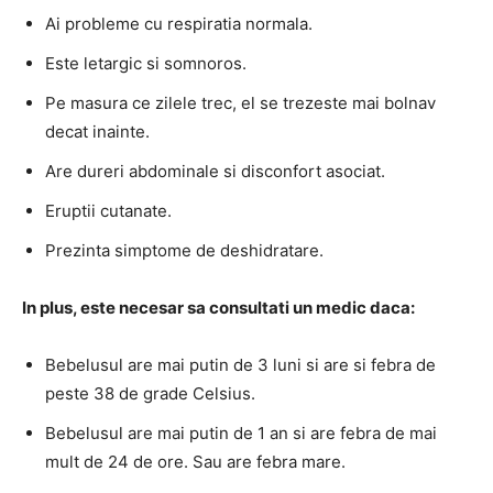
Ai probleme cu respiratia normala.
Este letargic si somnoros.
Pe masura ce zilele trec, el se trezeste mai bolnav
decat inainte.
Are dureri abdominale si disconfort asociat.
Eruptii cutanate.
Prezinta simptome de deshidratare.
In plus, este necesar sa consultati un medic daca:
Bebelusul are mai putin de 3 luni si are si febra de
peste 38 de grade Celsius.
Bebelusul are mai putin de 1 an si are febra de mai
mult de 24 de ore.
Sau are febra mare.