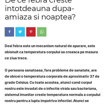
intotdeauna dupa-
amiaza si noaptea?
Desi febra este un mecanism natural de aparare, este
obisnuit ca temperatura corpului sa creasca pe masura
ce ziua trece.
O persoana sanatoasa, fara probleme de sanatate, are
de obicei o temperatura corporala de aproximativ 37 de
grade Celsius.
Cu toate acestea, atunci cand corpul
nostru este invadat de o infectie virala sau bacteriana,
sistemul imunitar creste temperatura normala a corpului
nostru pentru a lupta impotriva infectiei.
Atunci se